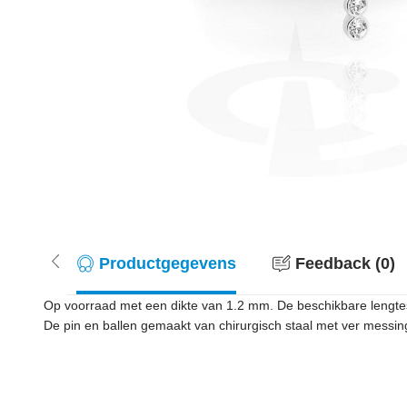
Productgegevens
Feedback (0)
Op voorraad met een dikte van 1.2 mm. De beschikbare lengtes
De pin en ballen gemaakt van chirurgisch staal met ver messing