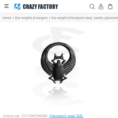
Home
Ear weights & hangers
Ear weight (chirurgisch staal, zwarts, glanzen
Artikelcode: EVT-BKEW0090,
Chirurgisch staal 316L