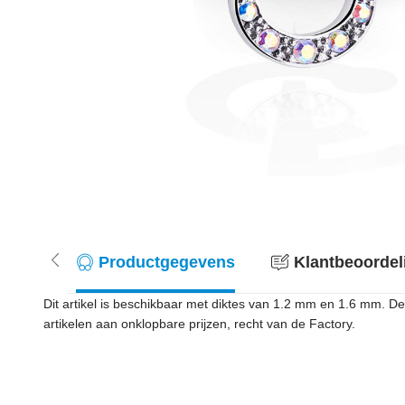
Productgegevens
Klantbeoordel
Dit artikel is beschikbaar met diktes van 1.2 mm en 1.6 mm. D
artikelen aan onklopbare prijzen, recht van de Factory.