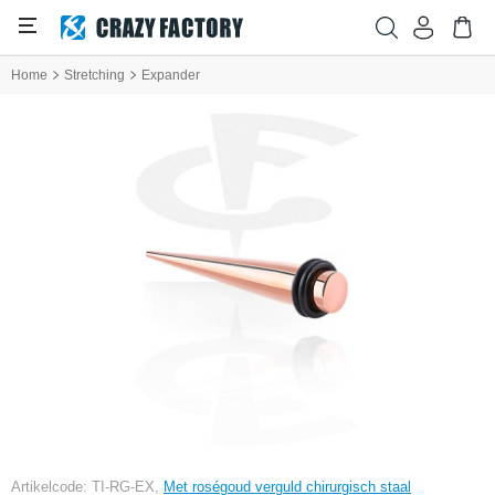
Home
Stretching
Expander
Artikelcode: TI-RG-EX,
Met roségoud verguld chirurgisch staal