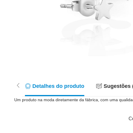
Detalhes do produto
Sugestões 
Um produto na moda diretamente da fábrica, com uma qualidad
Co