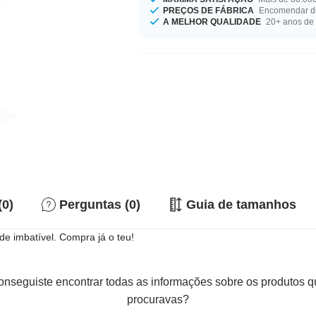
PREÇOS DE FÁBRICA
Encomendar di
A MELHOR QUALIDADE
20+ anos de 
(0)
Perguntas (0)
Guia de tamanhos
e imbatível. Compra já o teu!
nseguiste encontrar todas as informações sobre os produtos 
procuravas?