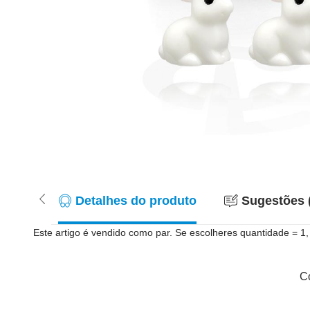
Detalhes do produto
Sugestões 
Este artigo é vendido como par. Se escolheres quantidade = 1,
Co