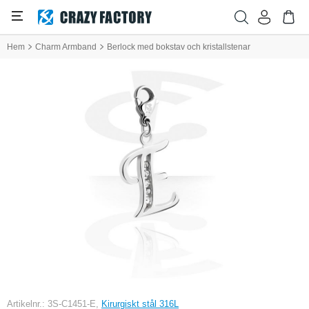
Hem
Charm Armband
Berlock med bokstav och kristallstenar
Artikelnr.: 3S-C1451-E,
Kirurgiskt stål 316L