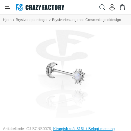
Hjem
Brystvortepiercinger
Brystvortestang med Crescent og soldesign
Artikkelkode: CJ-SCNS0076,
Kirurgisk stål 316L / Belagt messing