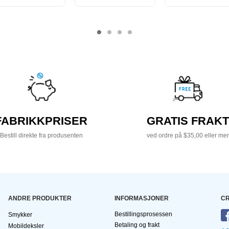
FABRIKKPRISER
GRATIS FRAKT
Bestill direkte fra produsenten
ved ordre på $35,00 eller mer
ANDRE PRODUKTER
INFORMASJONER
CR
Bestillingsprosessen
Smykker
Betaling og frakt
Mobildeksler