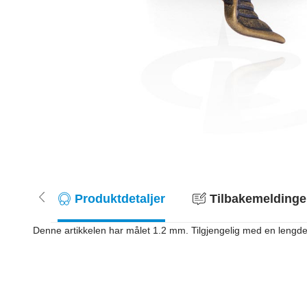
Produktdetaljer
Tilbakemeldinger
Denne artikkelen har målet 1.2 mm. Tilgjengelig med en lengde