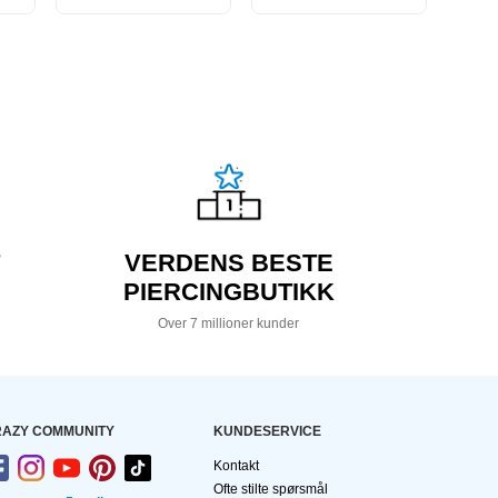
VERDENS BESTE
PIERCINGBUTIKK
Over 7 millioner kunder
AZY COMMUNITY
KUNDESERVICE
Kontakt
Ofte stilte spørsmål