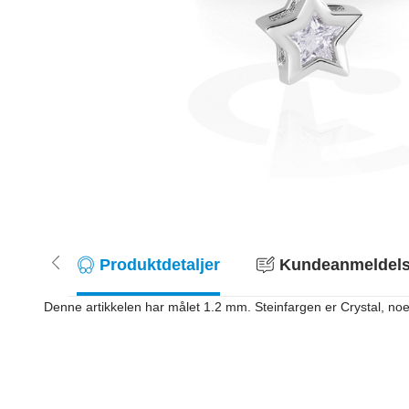
Produktdetaljer
Kundeanmeldelse
Denne artikkelen har målet 1.2 mm. Steinfargen er Crystal, noe s