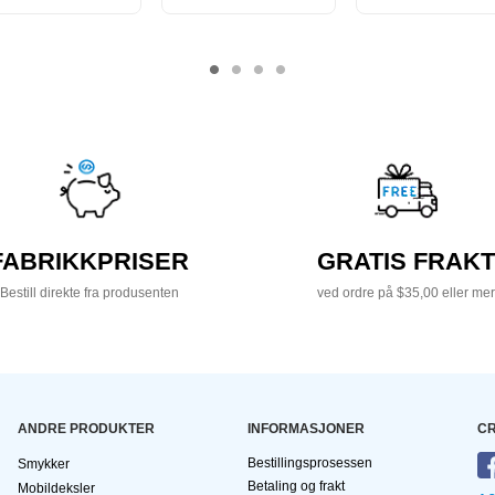
FABRIKKPRISER
GRATIS FRAKT
Bestill direkte fra produsenten
ved ordre på $35,00 eller mer
ANDRE PRODUKTER
INFORMASJONER
CR
Bestillingsprosessen
Smykker
Betaling og frakt
Mobildeksler