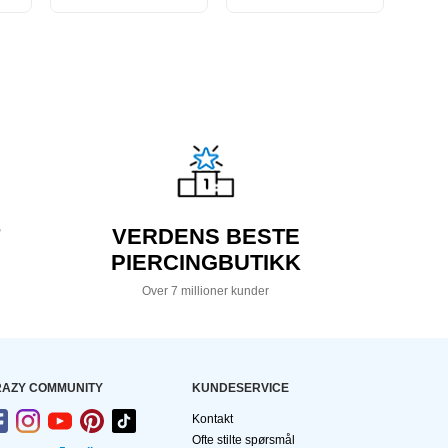
VERDENS BESTE
PIERCINGBUTIKK
Over 7 millioner kunder
AZY COMMUNITY
KUNDESERVICE
Kontakt
Ofte stilte spørsmål