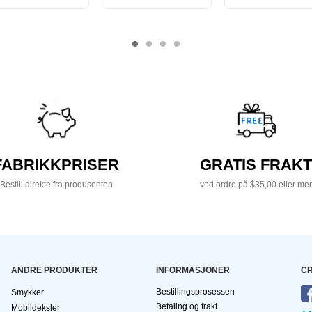
FABRIKKPRISER
GRATIS FRAKT
Bestill direkte fra produsenten
ved ordre på $35,00 eller mer
ANDRE PRODUKTER
INFORMASJONER
CR
Bestillingsprosessen
Smykker
Betaling og frakt
Mobildeksler