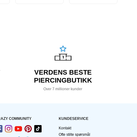
VERDENS BESTE
PIERCINGBUTIKK
Over 7 millioner kunder
AZY COMMUNITY
KUNDESERVICE
Kontakt
Ofte stilte spørsmål