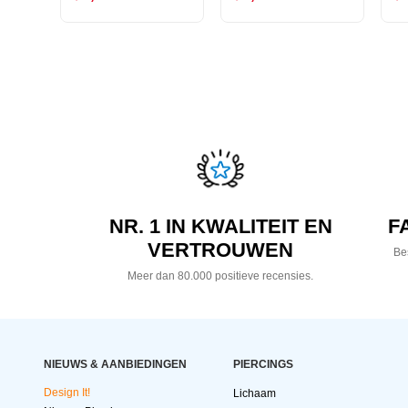
NR. 1 IN KWALITEIT EN
F
VERTROUWEN
Bes
Meer dan 80.000 positieve recensies.
NIEUWS & AANBIEDINGEN
PIERCINGS
Design It!
Lichaam