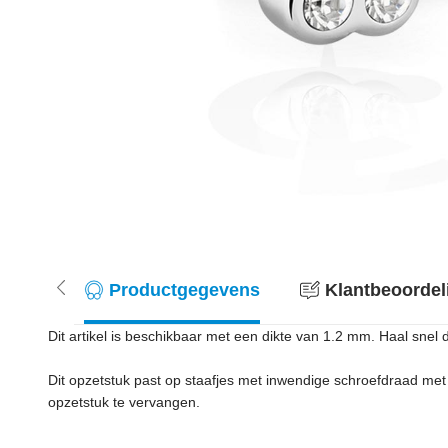
Productgegevens
Klantbeoordel
Dit artikel is beschikbaar met een dikte van 1.2 mm. Haal snel
Dit opzetstuk past op staafjes met inwendige schroefdraad met e
opzetstuk te vervangen.