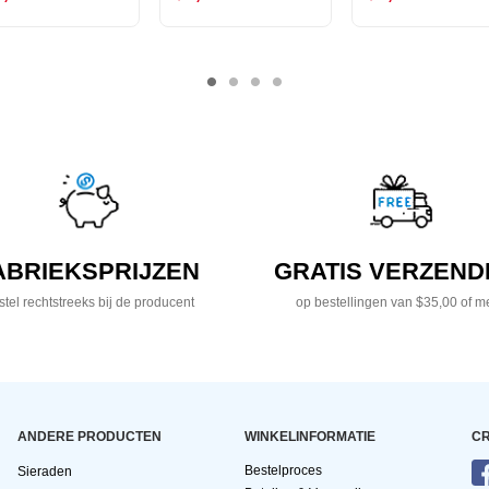
ABRIEKSPRIJZEN
GRATIS VERZEND
tel rechtstreeks bij de producent
op bestellingen van $35,00 of m
ANDERE PRODUCTEN
WINKELINFORMATIE
CR
Bestelproces
Sieraden