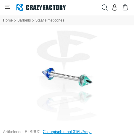
Home
Barbells
Staafje met cones
Artikelcode: BLBRUC,
Chirurgisch staal 316L/Acryl