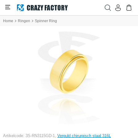
Home
Ringen
Spinner Ring
Artikelcode: 3S-RN3115GD-1,
Verguld chirurgisch staal 316L