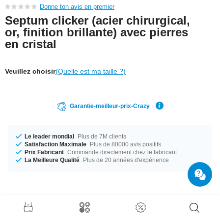
Donne ton avis en premier
Septum clicker (acier chirurgical,
or, finition brillante) avec pierres
en cristal
Veuillez choisir
(Quelle est ma taille ?)
Garantie-meilleur-prix-Crazy
Le leader mondial
Plus de 7M clients
Satisfaction Maximale
Plus de 80000 avis positifs
Prix Fabricant
Commande directement chez le fabricant
La Meilleure Qualité
Plus de 20 années d'expérience
Détails produit