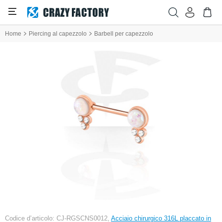
Home
Piercing al capezzolo
Barbell per capezzolo
Codice d’articolo: CJ-RGSCNS0012,
Acciaio chirurgico 316L placcato in