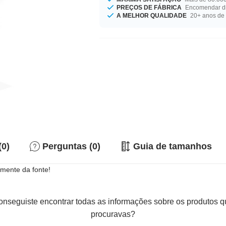
PREÇOS DE FÁBRICA
Encomendar di
A MELHOR QUALIDADE
20+ anos de 
(0)
Perguntas (0)
Guia de tamanhos
amente da fonte!
nseguiste encontrar todas as informações sobre os produtos 
procuravas?