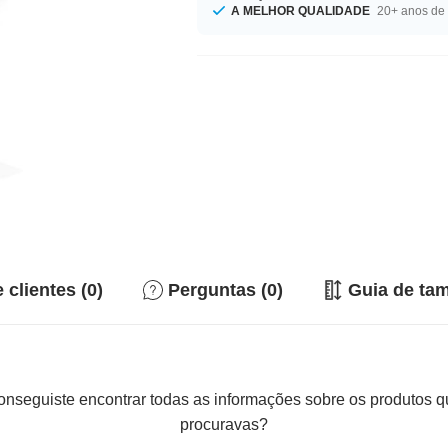
A MELHOR QUALIDADE
20+ anos de 
 clientes (0)
Perguntas (0)
Guia de ta
nseguiste encontrar todas as informações sobre os produtos 
procuravas?