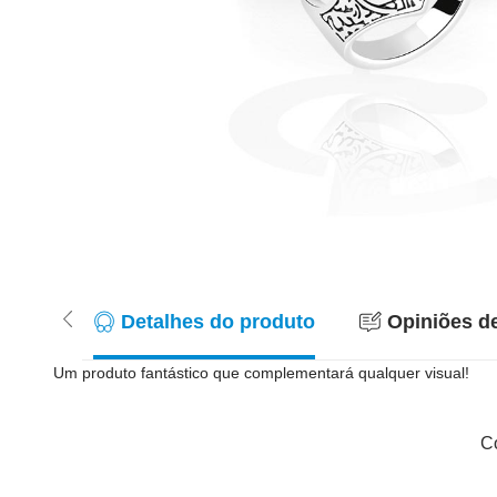
Detalhes do produto
Opiniões de
Um produto fantástico que complementará qualquer visual!
Co