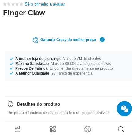
Sê o primeiro a avaliar
Finger Claw
Garantia Crazy do melhor preço
A melhor loja de piercings
Mais de 7M de clientes
Máxima Satisfação
Mais de 80.000 avaliações positivas
Preços De Fábrica
Encomendar directamente ao produtor
A Melhor Qualidade
20+ anos de experiência
Detalhes do produto
Um produto fabuloso de alta qualidade a um preço imbatível!
Guia de tamanhos