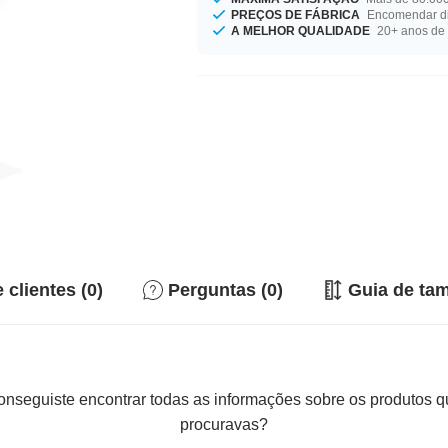
PREÇOS DE FÁBRICA
Encomendar di
A MELHOR QUALIDADE
20+ anos de 
 clientes (0)
Perguntas (0)
Guia de ta
nseguiste encontrar todas as informações sobre os produtos 
procuravas?