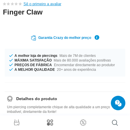
Sê o primeiro a avaliar
Finger Claw
Garantia Crazy do melhor preço
A melhor loja de piercings
Mais de 7M de clientes
MÁXIMA SATISFAÇÃO
Mais de 80.000 avaliações positivas
PREÇOS DE FÁBRICA
Encomendar directamente ao produtor
A MELHOR QUALIDADE
20+ anos de experiência
Detalhes do produto
Um piercing completamente chique de alta qualidade a um preço
imbatível, diretamente da fonte!
Guia de tamanhos