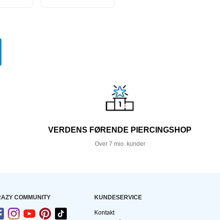
VERDENS FØRENDE PIERCINGSHOP
Over 7 mio. kunder
AZY COMMUNITY
KUNDESERVICE
Kontakt