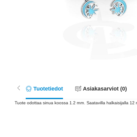
Tuotetiedot
Asiakasarviot (0)
Tuote odottaa sinua koossa 1.2 mm. Saatavilla halkaisijalla 12 m