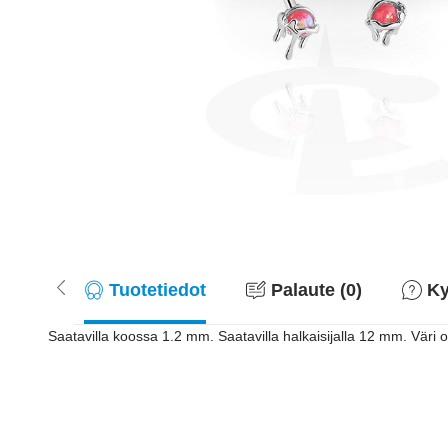
Tuotetiedot
Palaute (0)
Ky
Saatavilla koossa 1.2 mm. Saatavilla halkaisijalla 12 mm. Väri on