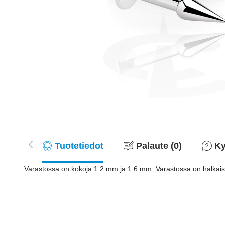
Tuotetiedot
Palaute (0)
Ky
Varastossa on kokoja 1.2 mm ja 1.6 mm. Varastossa on halkai