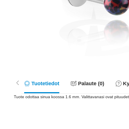
Tuotetiedot
Palaute (0)
Ky
Tuote odottaa sinua koossa 1.6 mm. Valittavanasi ovat pituudet