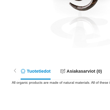
Tuotetiedot
Asiakasarviot (0)
All organic products are made of natural materials. All of these