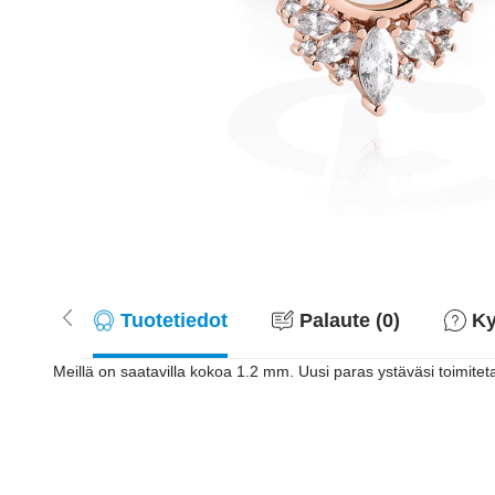
Tuotetiedot
Palaute (0)
Ky
Meillä on saatavilla kokoa 1.2 mm. Uusi paras ystäväsi toimiteta