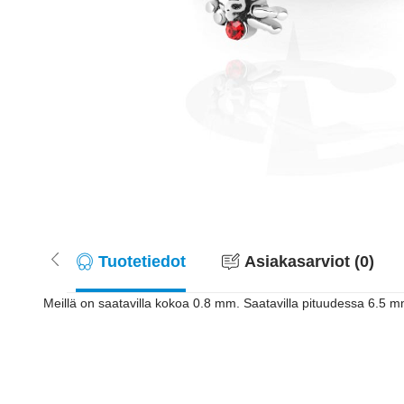
Tuotetiedot
Asiakasarviot (0)
Meillä on saatavilla kokoa 0.8 mm. Saatavilla pituudessa 6.5 mm.