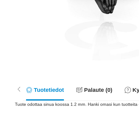
Tuotetiedot
Palaute (0)
Ky
Tuote odottaa sinua koossa 1.2 mm. Hanki omasi kun tuotteita on