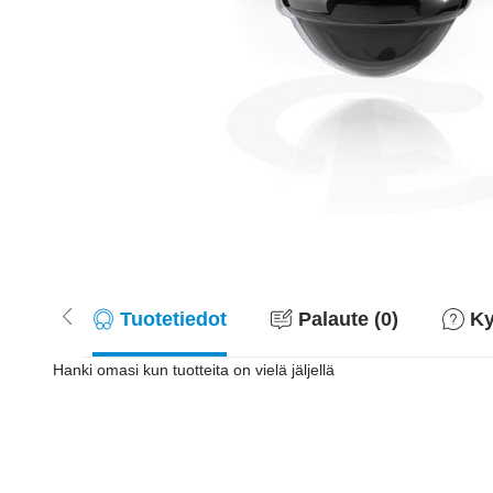
Tuotetiedot
Palaute (0)
Ky
Hanki omasi kun tuotteita on vielä jäljellä