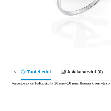
Tuotetiedot
Asiakasarviot (0)
Varastossa on halkaisijoita 16 mm–18 mm. Ihanan kiven väri on 