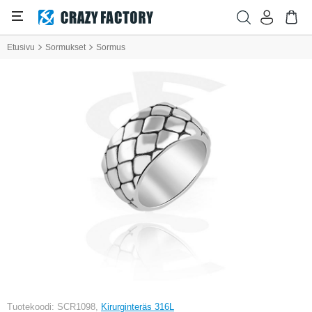
Etusivu
Sormukset
Sormus
Tuotekoodi: SCR1098,
Kirurginteräs 316L