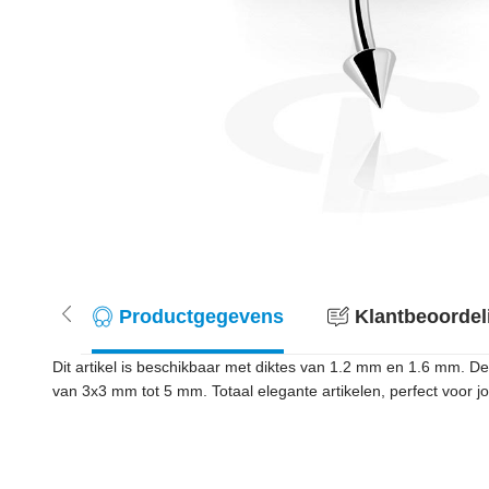
Productgegevens
Klantbeoordel
Dit artikel is beschikbaar met diktes van 1.2 mm en 1.6 mm. De
van 3x3 mm tot 5 mm. Totaal elegante artikelen, perfect voor jou