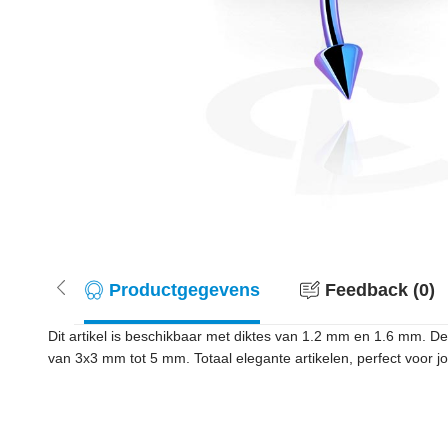
Productgegevens
Feedback (0)
Dit artikel is beschikbaar met diktes van 1.2 mm en 1.6 mm. De
van 3x3 mm tot 5 mm. Totaal elegante artikelen, perfect voor jou