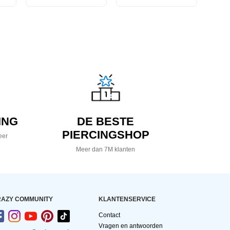
ING
DE BESTE
PIERCINGSHOP
eer
Meer dan 7M klanten
AZY COMMUNITY
KLANTENSERVICE
Contact
Vragen en antwoorden