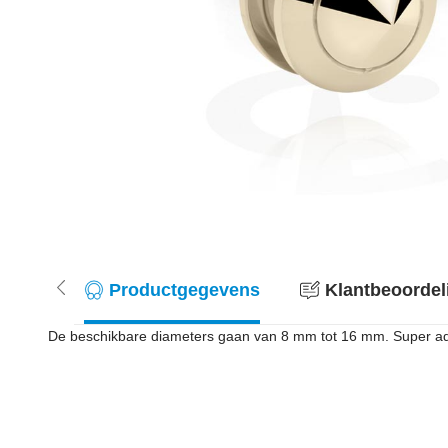
Productgegevens
Klantbeoordel
De beschikbare diameters gaan van 8 mm tot 16 mm. Super ad