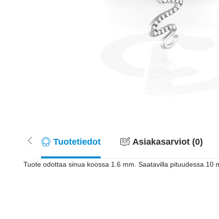
Tuotetiedot
Asiakasarviot (0)
Tuote odottaa sinua koossa 1.6 mm. Saatavilla pituudessa 10 mm.