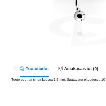
Tuotetiedot
Asiakasarviot (0)
Tuote odottaa sinua koossa 1.6 mm. Saatavana pituudessa 10