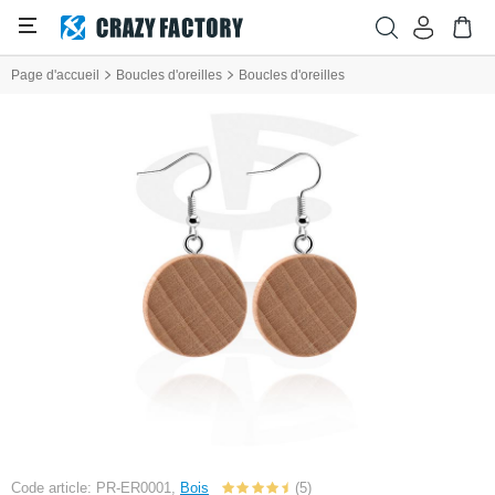
Page d'accueil
Boucles d'oreilles
Boucles d'oreilles
Code article: PR-ER0001,
Bois
(5)