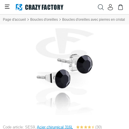
Page d'accueil
Boucles d'oreilles
Boucles d'oreilles avec pierres en cristal
Code article: SES9,
Acier chirurgical 316L
(30)