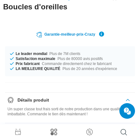
Boucles d'oreilles
Garantie-meilleur-prix-Crazy
Le leader mondial
Plus de 7M clients
Satisfaction maximale
Plus de 80000 avis positifs
Prix fabricant
Commande directement chez le fabricant
LA MEILLEURE QUALITÉ
Plus de 20 années d'expérience
Détails produit
Un super classe tout frais sorti de notre production dans une qualité
imbattable. Commande le tien dès maintenant !
Guide des tailles