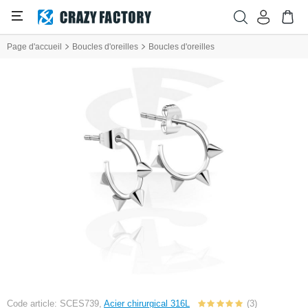
Page d'accueil
Boucles d'oreilles
Boucles d'oreilles
Code article: SCES739,
Acier chirurgical 316L
(3)