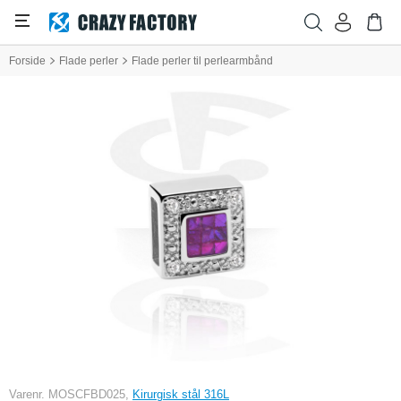
Forside
Flade perler
Flade perler til perlearmbånd
Varenr. MOSCFBD025,
Kirurgisk stål 316L