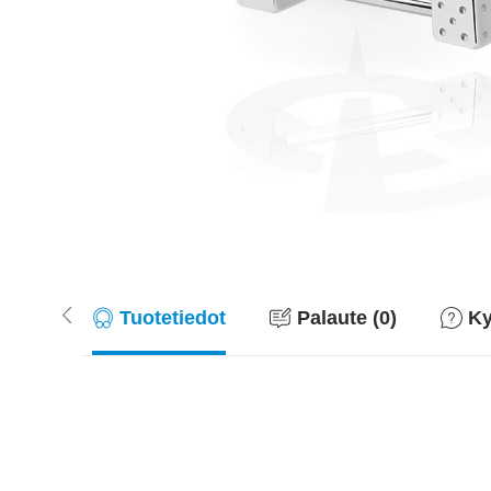
Tuotetiedot
Palaute (0)
Ky