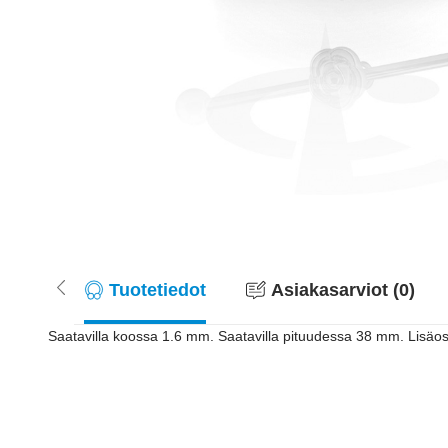
Tuotetiedot
Asiakasarviot (0)
Saatavilla koossa 1.6 mm. Saatavilla pituudessa 38 mm. Lisäosa