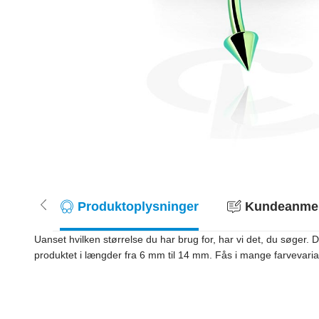
Produktoplysninger
Kundeanmeld
Uanset hvilken størrelse du har brug for, har vi det, du søger.
produktet i længder fra 6 mm til 14 mm. Fås i mange farvevari