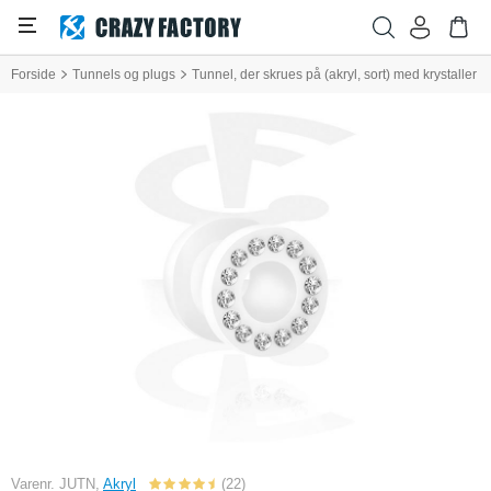
Forside
Tunnels og plugs
Tunnel, der skrues på (akryl, sort) med krystaller
Varenr. JUTN,
Akryl
(22)