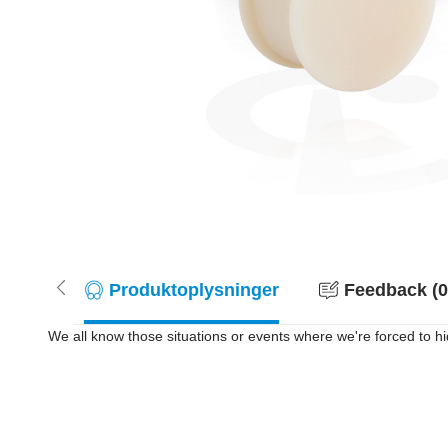
Produktoplysninger
Feedback (0
We all know those situations or events where we're forced to hid