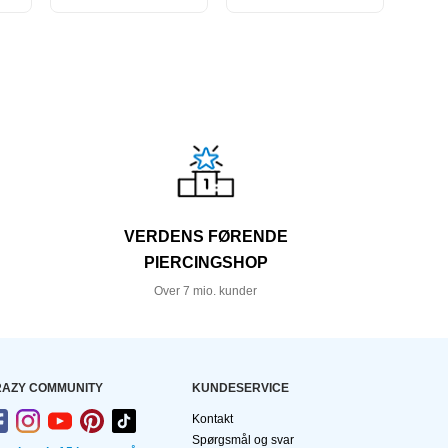
VERDENS FØRENDE
PIERCINGSHOP
Over 7 mio. kunder
AZY COMMUNITY
KUNDESERVICE
Kontakt
Spørgsmål og svar