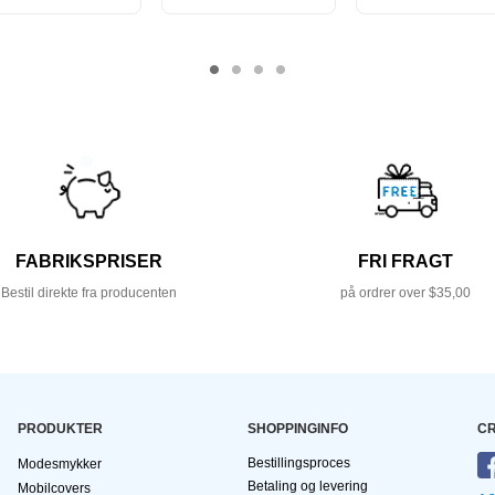
FABRIKSPRISER
FRI FRAGT
Bestil direkte fra producenten
på ordrer over $35,00
PRODUKTER
SHOPPINGINFO
CR
Bestillingsproces
Modesmykker
Betaling og levering
Mobilcovers