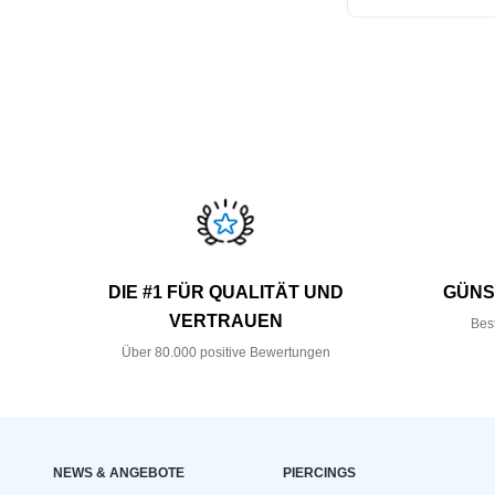
DIE #1 FÜR QUALITÄT UND
GÜNS
VERTRAUEN
Bes
Über 80.000 positive Bewertungen
NEWS & ANGEBOTE
PIERCINGS