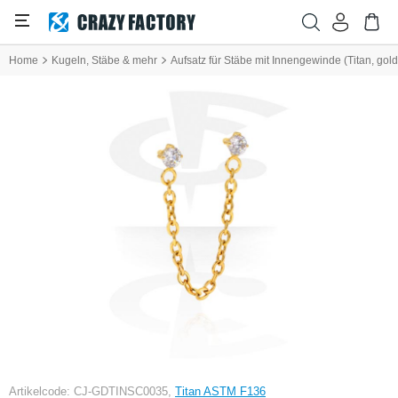
Home
Kugeln, Stäbe & mehr
Aufsatz für Stäbe mit Innengewinde (Titan, gold
Artikelcode: CJ-GDTINSC0035,
Titan ASTM F136