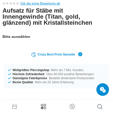
Gib die erste Bewertung ab
Aufsatz für Stäbe mit
Innengewinde (Titan, gold,
glänzend) mit Kristallsteinchen
Bitte auswählen
Crazy Best Preis Garantie
Weltgrößter Piercingshop
Mehr als 7 Mio. Kunden
Höchste Zufriedenheit
Über 80.000 positive Bewertungen
Günstigste Fabrikpreise
Bestelle direkt beim Produzenten
Beste Qualität
Mehr als 20 Jahre Erfahrung
Produktdetails